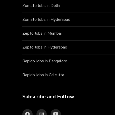
Zomato Jobs in Delhi
Zomato Jobs in Hyderabad
Zepto Jobs in Mumbai
Zepto Jobs in Hyderabad
Rapido Jobs in Bangalore
Rapido Jobs in Calcutta
Subscribe and Follow