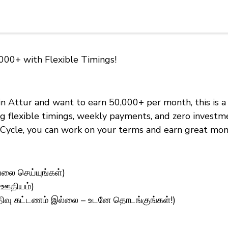
,000+ with Flexible Timings!
 in Attur and want to earn ₹50,000+ per month, this is
ring flexible timings, weekly payments, and zero invest
 eCycle, you can work on your terms and earn great mon
ேலை செய்யுங்கள்)
 ஊதியம்)
பதிவு கட்டணம் இல்லை – உடனே தொடங்குங்கள்!)