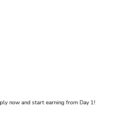
pply now and start earning from Day 1!