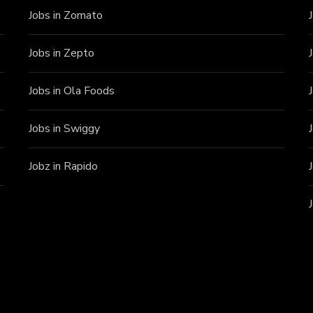
Jobs in Zomato
Jobs in Zepto
Jobs in Ola Foods
Jobs in Swiggy
Jobz in Rapido